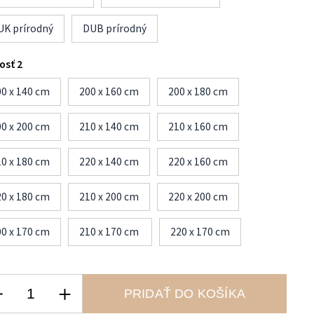
UK prírodný
DUB prírodný
osť 2
00 x 140 cm
200 x 160 cm
200 x 180 cm
00 x 200 cm
210 x 140 cm
210 x 160 cm
10 x 180 cm
220 x 140 cm
220 x 160 cm
20 x 180 cm
210 x 200 cm
220 x 200 cm
00 x 170 cm
210 x 170 cm
220 x 170 cm
PRIDAŤ DO KOŠÍKA