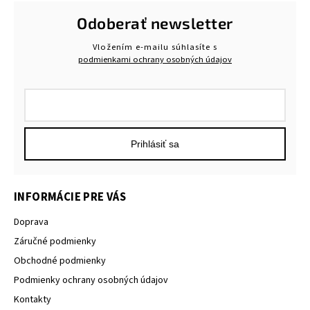
Odoberať newsletter
Vložením e-mailu súhlasíte s
podmienkami ochrany osobných údajov
Prihlásiť sa
INFORMÁCIE PRE VÁS
Doprava
Záručné podmienky
Obchodné podmienky
Podmienky ochrany osobných údajov
Kontakty