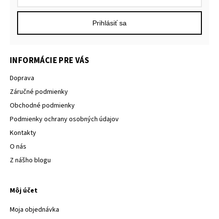
Prihlásiť sa
INFORMÁCIE PRE VÁS
Doprava
Záručné podmienky
Obchodné podmienky
Podmienky ochrany osobných údajov
Kontakty
O nás
Z nášho blogu
Môj účet
Moja objednávka