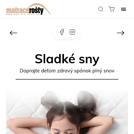
Facebook
Instagram