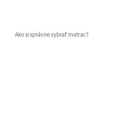
Ako si správne vybrať matrac?