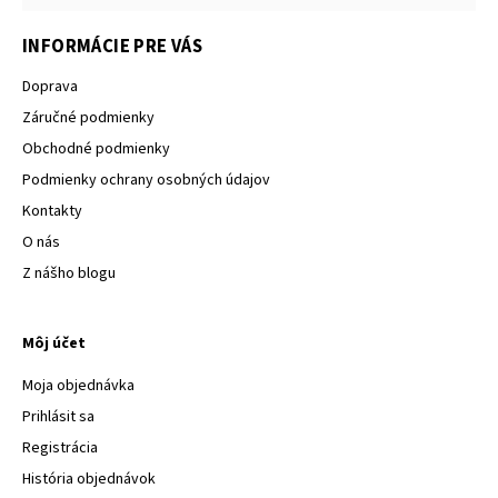
INFORMÁCIE PRE VÁS
Doprava
Záručné podmienky
Obchodné podmienky
Podmienky ochrany osobných údajov
Kontakty
O nás
Z nášho blogu
Môj účet
Moja objednávka
Prihlásit sa
Registrácia
História objednávok