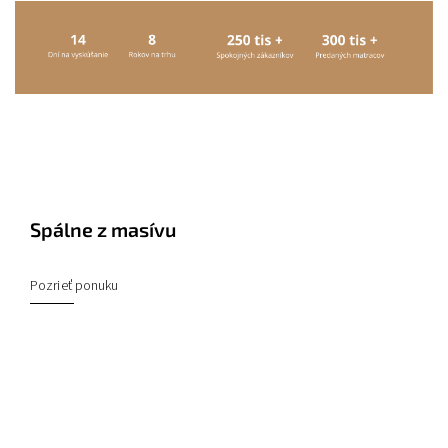
Spálne z masívu
Pozrieť ponuku