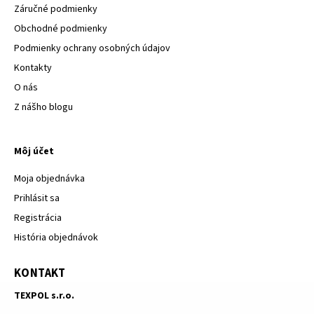
Záručné podmienky
Obchodné podmienky
Podmienky ochrany osobných údajov
Kontakty
O nás
Z nášho blogu
Môj účet
Moja objednávka
Prihlásit sa
Registrácia
História objednávok
KONTAKT
TEXPOL s.r.o.