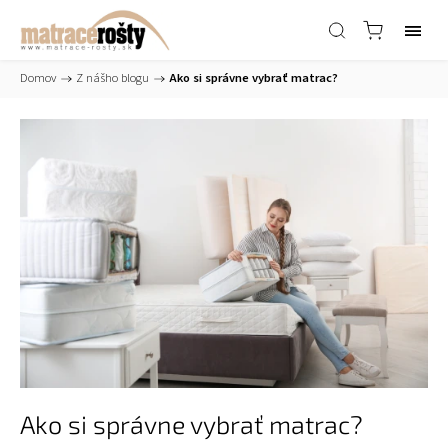
Domov
/
Z nášho blogu
/
Ako si správne vybrať matrac?
Ako si správne vybrať matrac?