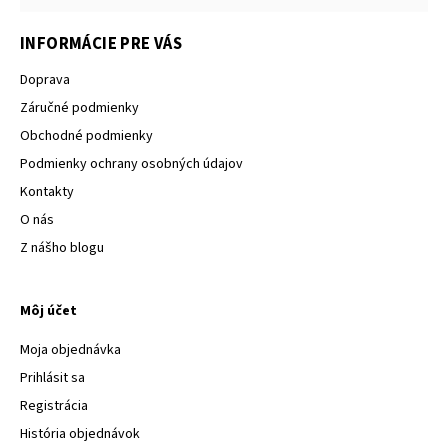
INFORMÁCIE PRE VÁS
Doprava
Záručné podmienky
Obchodné podmienky
Podmienky ochrany osobných údajov
Kontakty
O nás
Z nášho blogu
Môj účet
Moja objednávka
Prihlásit sa
Registrácia
História objednávok