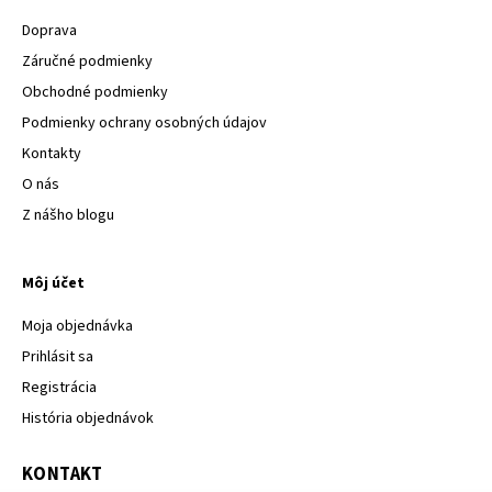
Doprava
Záručné podmienky
Obchodné podmienky
Podmienky ochrany osobných údajov
Kontakty
O nás
Z nášho blogu
Môj účet
Moja objednávka
Prihlásit sa
Registrácia
História objednávok
KONTAKT