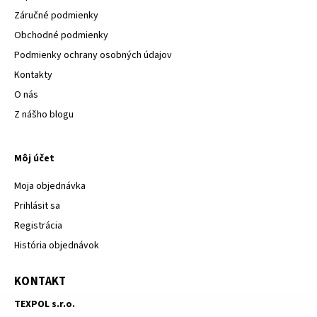
Záručné podmienky
Obchodné podmienky
Podmienky ochrany osobných údajov
Kontakty
O nás
Z nášho blogu
Môj účet
Moja objednávka
Prihlásit sa
Registrácia
História objednávok
KONTAKT
TEXPOL s.r.o.