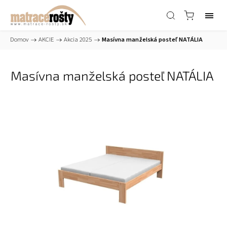
Domov
/
AKCIE
/
Akcia 2025
/
Masívna manželská posteľ NATÁLIA
Masívna manželská posteľ NATÁLIA