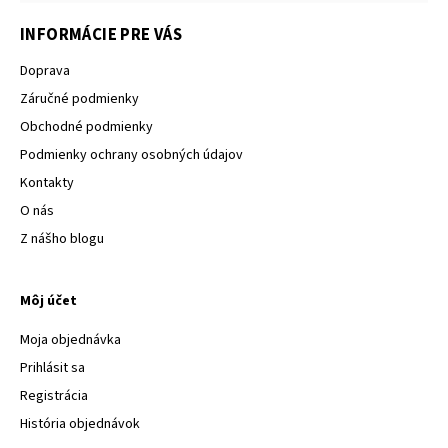
INFORMÁCIE PRE VÁS
Doprava
Záručné podmienky
Obchodné podmienky
Podmienky ochrany osobných údajov
Kontakty
O nás
Z nášho blogu
Môj účet
Moja objednávka
Prihlásit sa
Registrácia
História objednávok