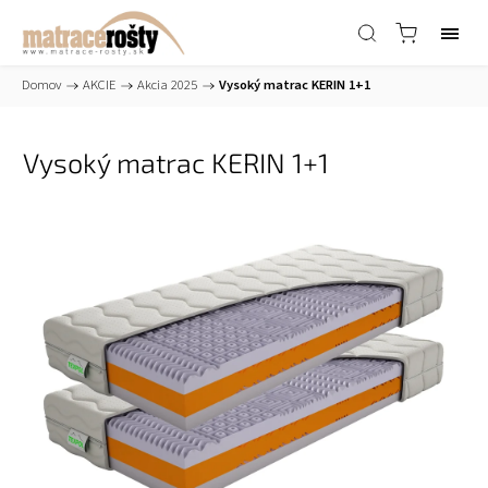
Domov
/
AKCIE
/
Akcia 2025
/
Vysoký matrac KERIN 1+1
Vysoký matrac KERIN 1+1