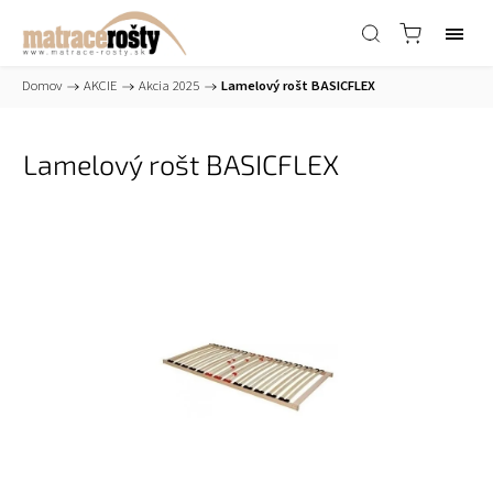
Domov
/
AKCIE
/
Akcia 2025
/
Lamelový rošt BASICFLEX
Lamelový rošt BASICFLEX