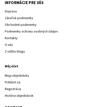
INFORMÁCIE PRE VÁS
Doprava
Záručné podmienky
Obchodné podmienky
Podmienky ochrany osobných údajov
Kontakty
O nás
Z nášho blogu
Môj účet
Moja objednávka
Prihlásit sa
Registrácia
História objednávok