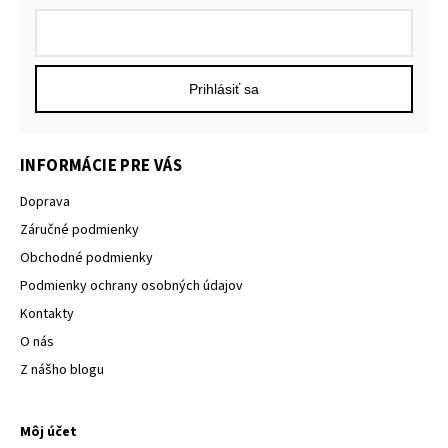
Prihlásiť sa
INFORMÁCIE PRE VÁS
Doprava
Záručné podmienky
Obchodné podmienky
Podmienky ochrany osobných údajov
Kontakty
O nás
Z nášho blogu
Môj účet