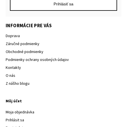
Prihlásiť sa
INFORMÁCIE PRE VÁS
Doprava
Záručné podmienky
Obchodné podmienky
Podmienky ochrany osobných údajov
Kontakty
O nás
Z nášho blogu
Môj účet
Moja objednávka
Prihlásit sa