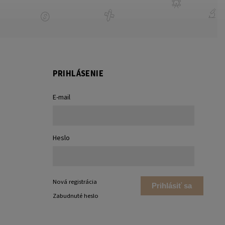
PRIHLÁSENIE
E-mail
Heslo
Nová registrácia
Prihlásiť sa
Zabudnuté heslo