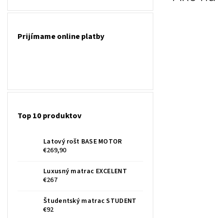
Prijímame online platby
Top 10 produktov
Latový rošt BASE MOTOR
€269,90
Luxusný matrac EXCELENT
€267
Študentský matrac STUDENT
€92