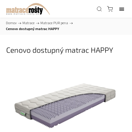
Domov
/
Matrace
/
Matrace PUR pena
/
Cenovo dostupný matrac HAPPY
Cenovo dostupný matrac HAPPY