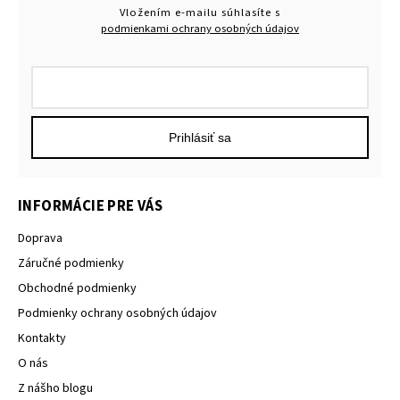
Vložením e-mailu súhlasíte s
podmienkami ochrany osobných údajov
Prihlásiť sa
INFORMÁCIE PRE VÁS
Doprava
Záručné podmienky
Obchodné podmienky
Podmienky ochrany osobných údajov
Kontakty
O nás
Z nášho blogu