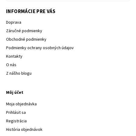
INFORMÁCIE PRE VÁS
Doprava
Záručné podmienky
Obchodné podmienky
Podmienky ochrany osobných údajov
Kontakty
O nás
Z nášho blogu
Môj účet
Moja objednávka
Prihlásit sa
Registrácia
História objednávok