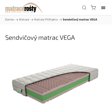
Domov
/
Matrace
/
Matrace PUR pena
/
Sendvičový matrac VEGA
Sendvičový matrac VEGA