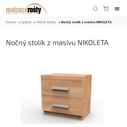
Domov
/
Spálne
/
Nočné stolíky
/
Nočný stolík z masívu NIKOLETA
Nočný stolík z masívu NIKOLETA