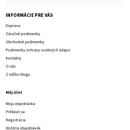
INFORMÁCIE PRE VÁS
Doprava
Záručné podmienky
Obchodné podmienky
Podmienky ochrany osobných údajov
Kontakty
O nás
Z nášho blogu
Môj účet
Moja objednávka
Prihlásit sa
Registrácia
História objednávok