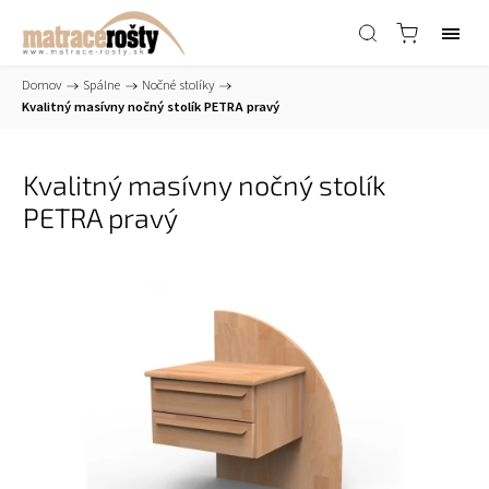
Domov
/
Spálne
/
Nočné stolíky
/
Kvalitný masívny nočný stolík PETRA pravý
Kvalitný masívny nočný stolík
PETRA pravý