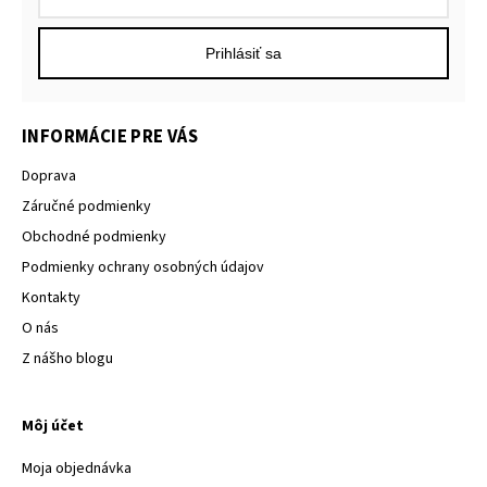
Prihlásiť sa
INFORMÁCIE PRE VÁS
Doprava
Záručné podmienky
Obchodné podmienky
Podmienky ochrany osobných údajov
Kontakty
O nás
Z nášho blogu
Môj účet
Moja objednávka