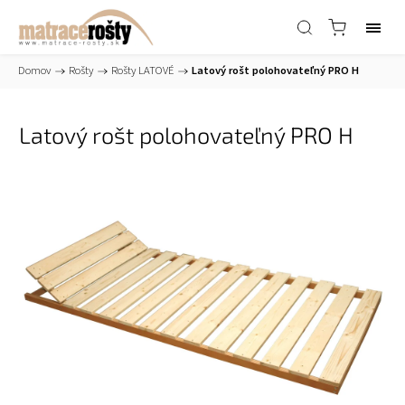
Domov
/
Rošty
/
Rošty LATOVÉ
/
Latový rošt polohovateľný PRO H
Latový rošt polohovateľný PRO H