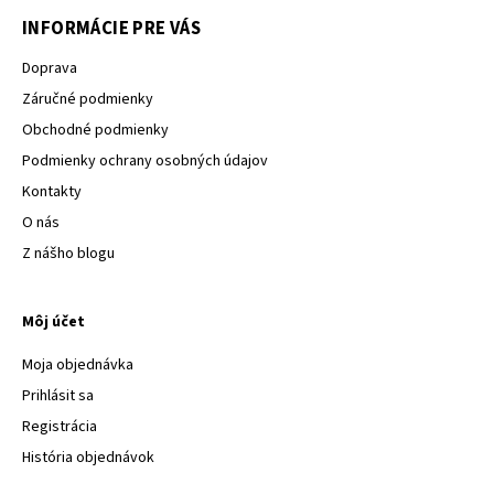
INFORMÁCIE PRE VÁS
Doprava
Záručné podmienky
Obchodné podmienky
Podmienky ochrany osobných údajov
Kontakty
O nás
Z nášho blogu
Môj účet
Moja objednávka
Prihlásit sa
Registrácia
História objednávok