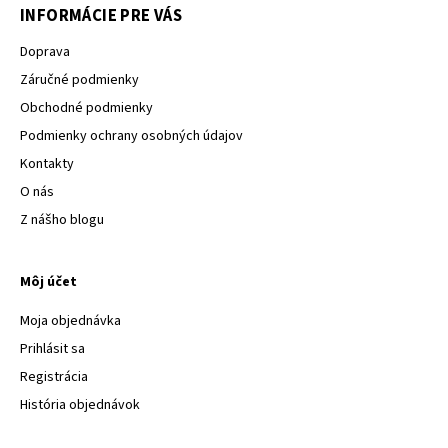
INFORMÁCIE PRE VÁS
Doprava
Záručné podmienky
Obchodné podmienky
Podmienky ochrany osobných údajov
Kontakty
O nás
Z nášho blogu
Môj účet
Moja objednávka
Prihlásit sa
Registrácia
História objednávok