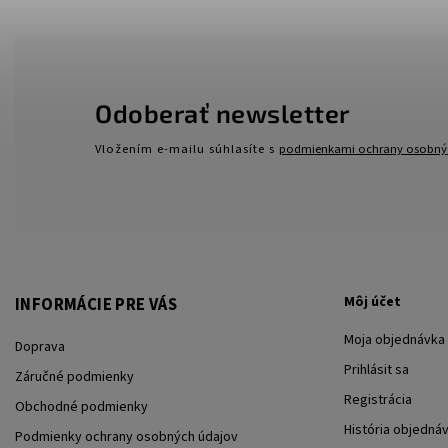
Odoberať newsletter
Vložením e-mailu súhlasíte s
podmienkami ochrany osobný
Môj účet
INFORMÁCIE PRE VÁS
Moja objednávka
Doprava
Prihlásit sa
Záručné podmienky
Registrácia
Obchodné podmienky
História objedná
Podmienky ochrany osobných údajov