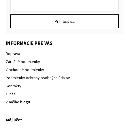
Prihlásiť sa
INFORMÁCIE PRE VÁS
Doprava
Záručné podmienky
Obchodné podmienky
Podmienky ochrany osobných údajov
Kontakty
O nás
Z nášho blogu
Môj účet