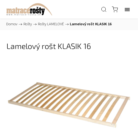
Domov
/
Rošty
/
Rošty LAMELOVÉ
/
Lamelový rošt KLASIK 16
Lamelový rošt KLASIK 16