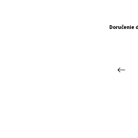
Doručenie 
Previous