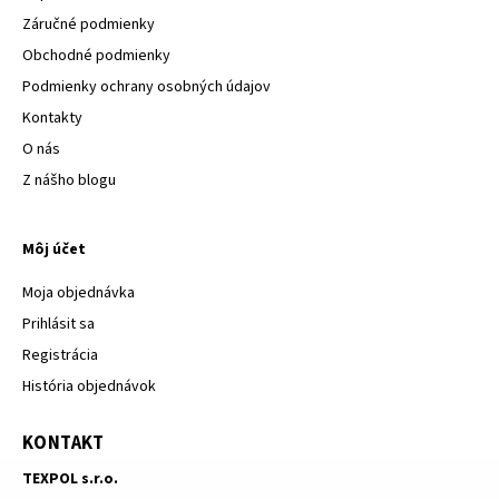
Záručné podmienky
Obchodné podmienky
Podmienky ochrany osobných údajov
Kontakty
O nás
Z nášho blogu
Môj účet
Moja objednávka
Prihlásit sa
Registrácia
História objednávok
KONTAKT
TEXPOL s.r.o.