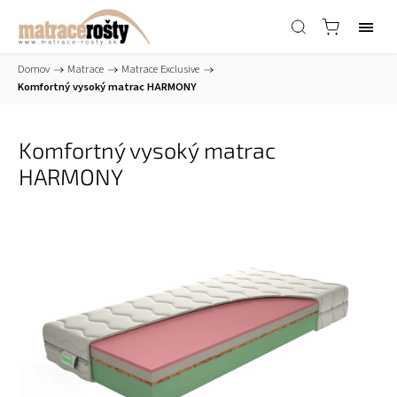
Domov
/
Matrace
/
Matrace Exclusive
/
Komfortný vysoký matrac HARMONY
Komfortný vysoký matrac
HARMONY