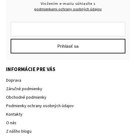
Vložením e-mailu súhlasíte s
podmienkami ochrany osobných údajov
Prihlásiť sa
INFORMÁCIE PRE VÁS
Doprava
Záručné podmienky
Obchodné podmienky
Podmienky ochrany osobných údajov
Kontakty
O nás
Z nášho blogu