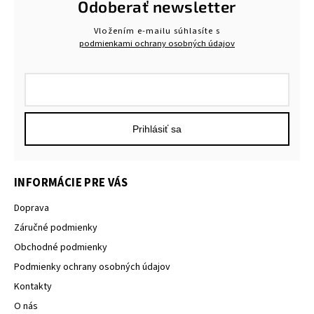
Odoberať newsletter
Vložením e-mailu súhlasíte s
podmienkami ochrany osobných údajov
Prihlásiť sa
INFORMÁCIE PRE VÁS
Doprava
Záručné podmienky
Obchodné podmienky
Podmienky ochrany osobných údajov
Kontakty
O nás