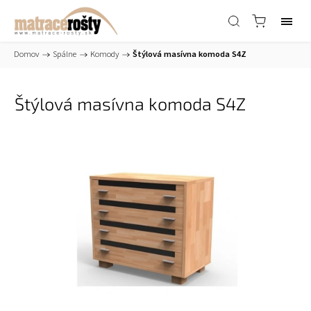
Domov
/
Spálne
/
Komody
/
Štýlová masívna komoda S4Z
Štýlová masívna komoda S4Z