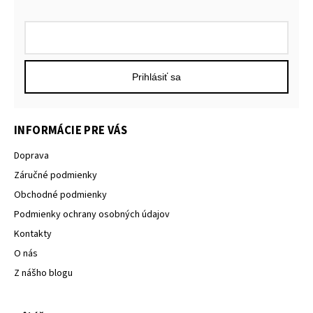
Prihlásiť sa
INFORMÁCIE PRE VÁS
Doprava
Záručné podmienky
Obchodné podmienky
Podmienky ochrany osobných údajov
Kontakty
O nás
Z nášho blogu