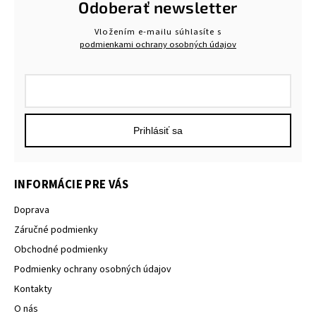
Odoberať newsletter
Vložením e-mailu súhlasíte s
podmienkami ochrany osobných údajov
Prihlásiť sa
INFORMÁCIE PRE VÁS
Doprava
Záručné podmienky
Obchodné podmienky
Podmienky ochrany osobných údajov
Kontakty
O nás