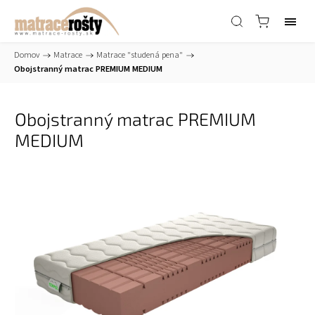
Domov
/
Matrace
/
Matrace "studená pena"
/
Obojstranný matrac PREMIUM MEDIUM
Obojstranný matrac PREMIUM
MEDIUM