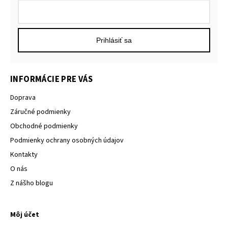
Prihlásiť sa
INFORMÁCIE PRE VÁS
Doprava
Záručné podmienky
Obchodné podmienky
Podmienky ochrany osobných údajov
Kontakty
O nás
Z nášho blogu
Môj účet